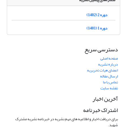
دوره 2 (1402)
دوره 1 (1401)
دسترسی سریع
صفحه اصلی
درباره نشریه
اعضای هیات تحریریه
ارسال مقاله
تماس با ما
نقشه سایت
آخرین اخبار
اشتراک خبرنامه
برای دریافت اخبار و اطلاعیه های مهم نشریه در خبرنامه نشریه مشترک
شوید.