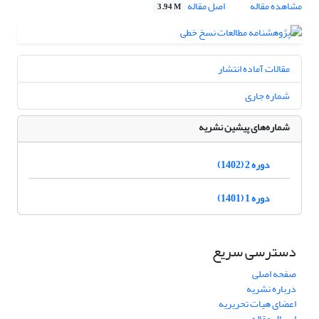
مشاهده مقاله
اصل مقاله
3.94 M
مقالات آماده انتشار
شماره جاری
شماره‌های پیشین نشریه
دوره 2 (1402)
دوره 1 (1401)
دسترسی سریع
صفحه اصلی
درباره نشریه
اعضای هیات تحریریه
ارسال مقاله