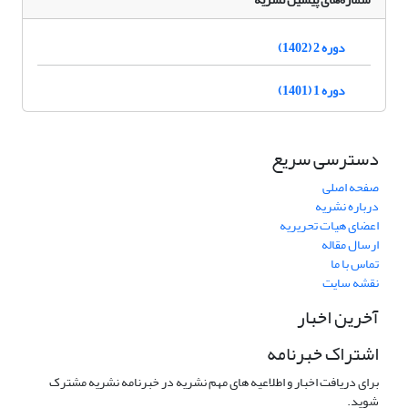
دوره 2 (1402)
دوره 1 (1401)
دسترسی سریع
صفحه اصلی
درباره نشریه
اعضای هیات تحریریه
ارسال مقاله
تماس با ما
نقشه سایت
آخرین اخبار
اشتراک خبرنامه
برای دریافت اخبار و اطلاعیه های مهم نشریه در خبرنامه نشریه مشترک
شوید.