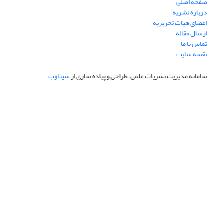
صفحه اصلی
درباره نشریه
اعضای هیات تحریریه
ارسال مقاله
تماس با ما
نقشه سایت
سامانه مدیریت نشریات علمی.
طراحی و پیاده سازی از
سیناوب