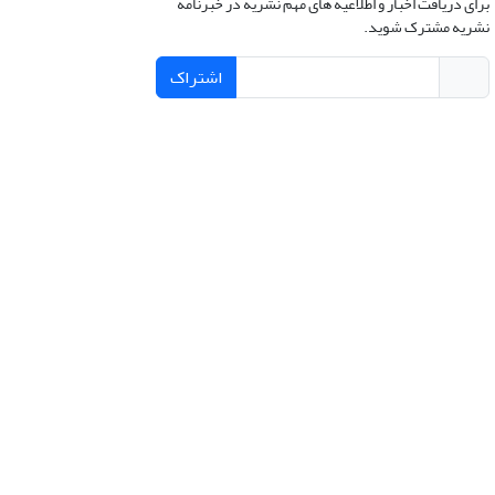
برای دریافت اخبار و اطلاعیه های مهم نشریه در خبرنامه
نشریه مشترک شوید.
اشتراک