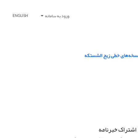
ورود به سامانه
ENGLISH
نسخه‌های خطی زیج الشستکه
اشتراک خبرنامه