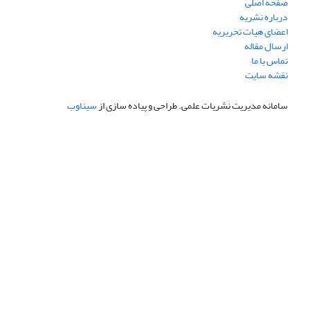
صفحه اصلی
درباره نشریه
اعضای هیات تحریریه
ارسال مقاله
تماس با ما
نقشه سایت
سامانه مدیریت نشریات علمی.
طراحی و پیاده سازی از
سیناوب