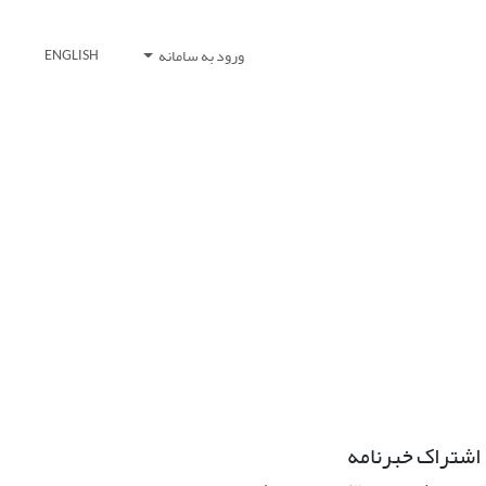
ورود به سامانه
ENGLISH
اشتراک خبرنامه