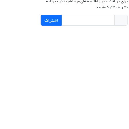
برای دریافت اخبار و اطلاعیه های مهم نشریه در خبرنامه
نشریه مشترک شوید.
اشتراک